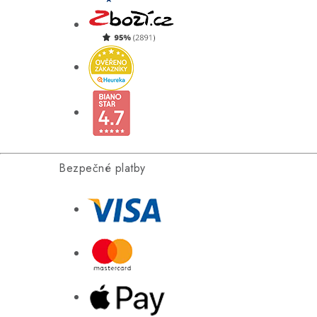
Bezpečné platby