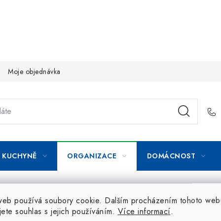
Moje objednávka
KUCHYNĚ
ORGANIZACE
DOMÁCNOST
web používá soubory cookie. Dalším procházením tohoto web
jete souhlas s jejich používáním.
Více informací
.