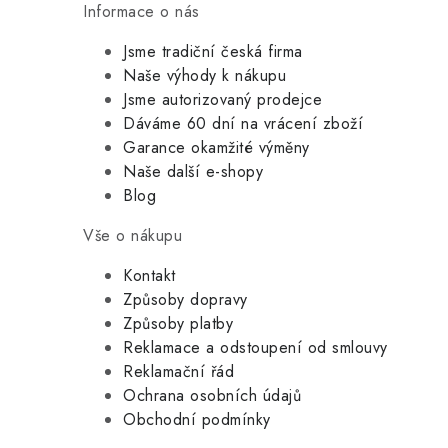
Informace o nás
Jsme tradiční česká firma
Naše výhody k nákupu
Jsme autorizovaný prodejce
Dáváme 60 dní na vrácení zboží
Garance okamžité výměny
Naše další e-shopy
Blog
Vše o nákupu
Kontakt
Způsoby dopravy
Způsoby platby
Reklamace a odstoupení od smlouvy
Reklamační řád
Ochrana osobních údajů
Obchodní podmínky