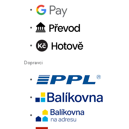
Dopravci