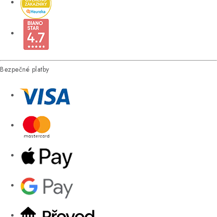
Bezpečné platby