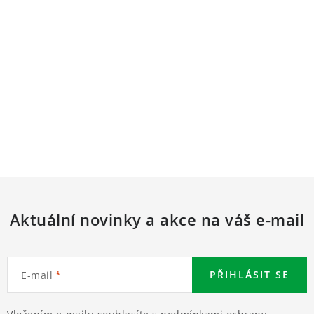
Aktuální novinky a akce na váš e-mail
PŘIHLÁSIT SE
E-mail