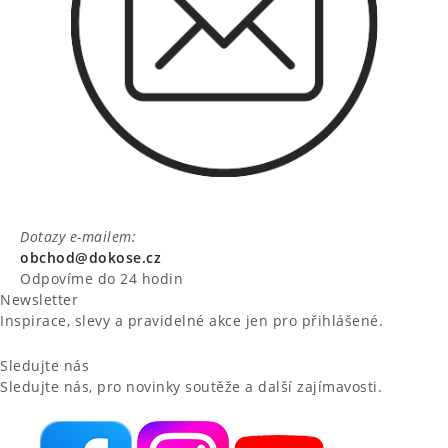
Dotazy e-mailem:
obchod@dokose.cz
Odpovíme do 24 hodin
Newsletter
Inspirace, slevy a pravidelné akce jen pro přihlášené.
Sledujte nás
Sledujte nás, pro novinky soutěže a další zajímavosti.