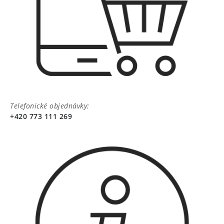
Telefonické objednávky:
+420 773 111 269