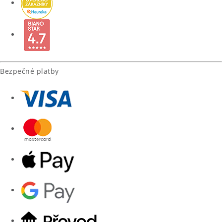
Bezpečné platby