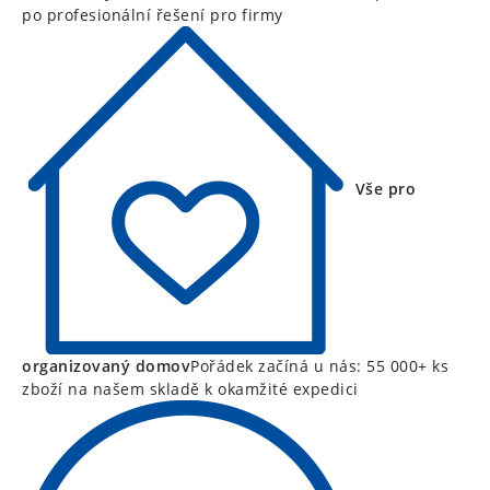
po profesionální řešení pro firmy
Vše pro
organizovaný domov
Pořádek začíná u nás: 55 000+ ks
zboží na našem skladě k okamžité expedici