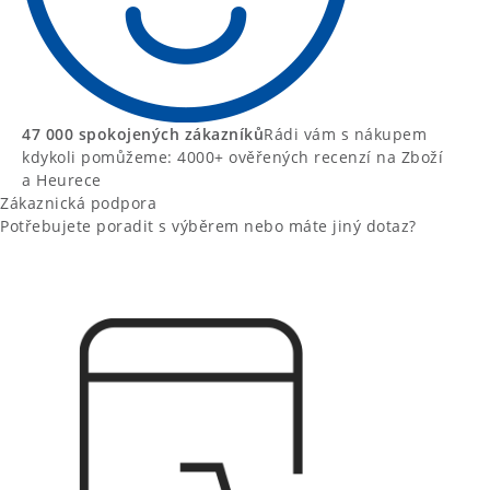
47 000 spokojených zákazníků
Rádi vám s nákupem
kdykoli pomůžeme: 4000+ ověřených recenzí na Zboží
a Heurece
Zákaznická podpora
Potřebujete poradit s výběrem nebo máte jiný dotaz?