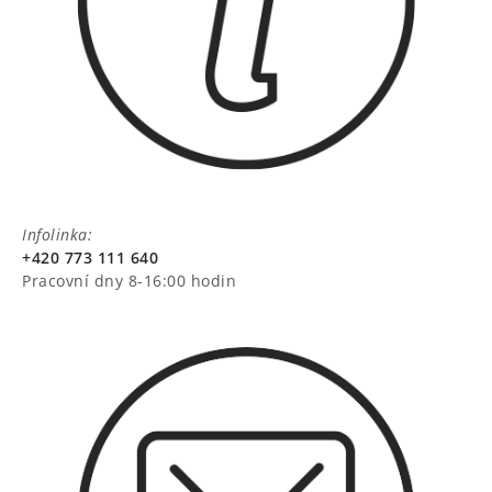
Infolinka:
+420 773 111 640
Pracovní dny 8-16:00 hodin