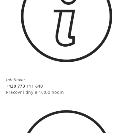
Infolinka:
+420 773 111 640
Pracovní dny 8-16:00 hodin