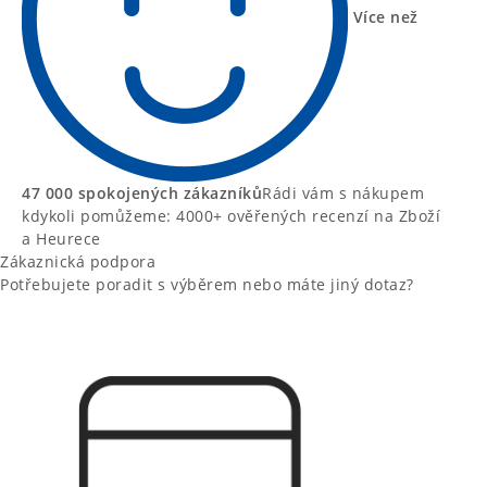
Více než
47 000 spokojených zákazníků
Rádi vám s nákupem
kdykoli pomůžeme: 4000+ ověřených recenzí na Zboží
a Heurece
Zákaznická podpora
Potřebujete poradit s výběrem nebo máte jiný dotaz?