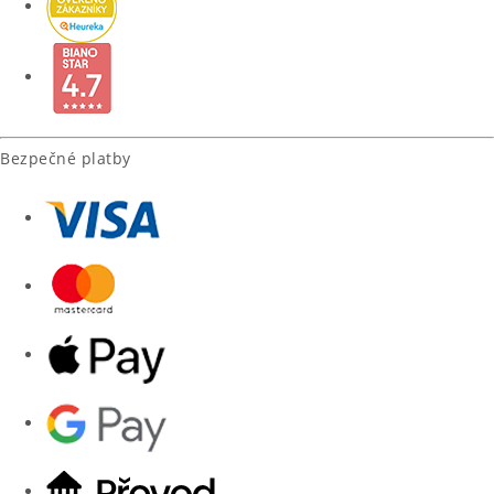
Bezpečné platby