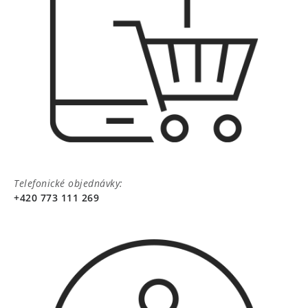
Telefonické objednávky:
+420 773 111 269