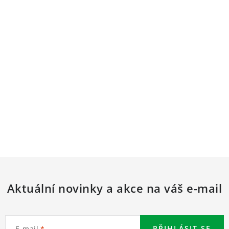
Aktuální novinky a akce na váš e-mail
PŘIHLÁSIT SE
E-mail