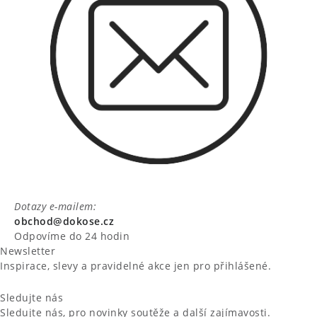
Dotazy e-mailem:
obchod@dokose.cz
Odpovíme do 24 hodin
Newsletter
Inspirace, slevy a pravidelné akce jen pro přihlášené.
Sledujte nás
Sledujte nás, pro novinky soutěže a další zajímavosti.