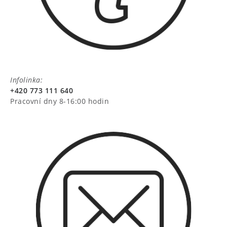
Infolinka:
+420 773 111 640
Pracovní dny 8-16:00 hodin