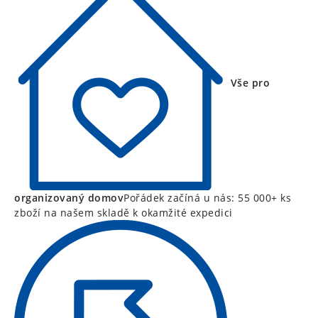
Vše pro
organizovaný domov
Pořádek začíná u nás: 55 000+ ks
zboží na našem skladě k okamžité expedici