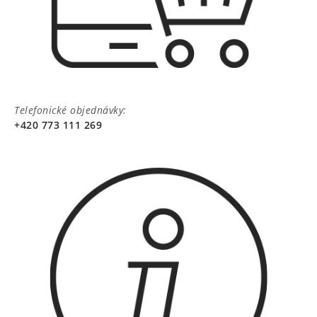
Telefonické objednávky:
+420 773 111 269