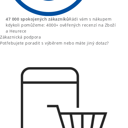
47 000 spokojených zákazníků
Rádi vám s nákupem
kdykoli pomůžeme: 4000+ ověřených recenzí na Zboží
a Heurece
Zákaznická podpora
Potřebujete poradit s výběrem nebo máte jiný dotaz?