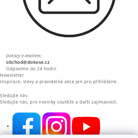
Dotazy e-mailem:
obchod@dokose.cz
Odpovíme do 24 hodin
Newsletter
Inspirace, slevy a pravidelné akce jen pro přihlášené.
Sledujte nás
Sledujte nás, pro novinky soutěže a další zajímavosti.