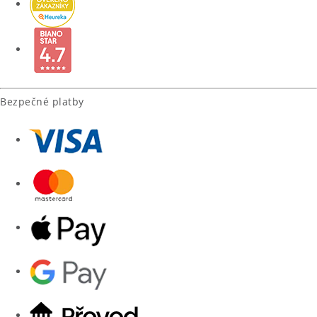
Bezpečné platby