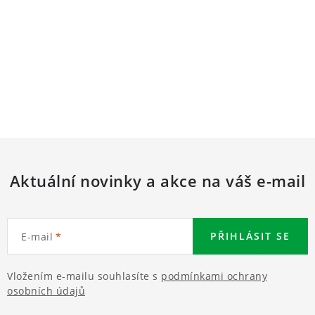
Aktuální novinky a akce na váš e-mail
PŘIHLÁSIT SE
E-mail
Vložením e-mailu souhlasíte s
podmínkami ochrany
osobních údajů