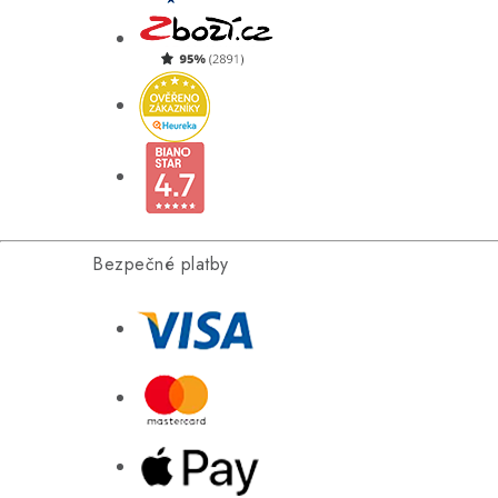
Bezpečné platby