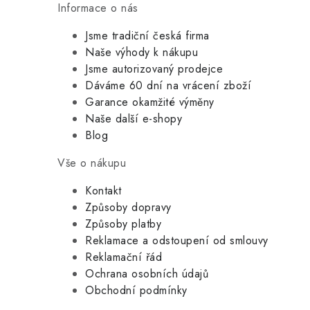
Informace o nás
Jsme tradiční česká firma
Naše výhody k nákupu
Jsme autorizovaný prodejce
Dáváme 60 dní na vrácení zboží
Garance okamžité výměny
Naše další e-shopy
Blog
Vše o nákupu
Kontakt
Způsoby dopravy
Způsoby platby
Reklamace a odstoupení od smlouvy
Reklamační řád
Ochrana osobních údajů
Obchodní podmínky