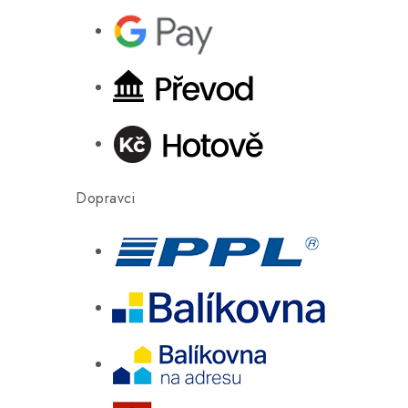
Dopravci