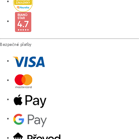
Bezpečné platby