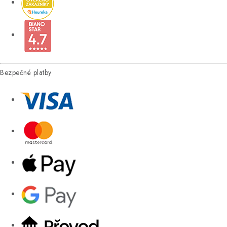
Bezpečné platby