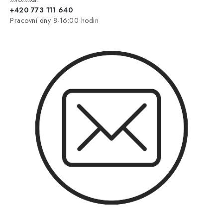
+420 773 111 640
Pracovní dny 8-16:00 hodin