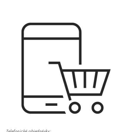
Telefonické objednávky: