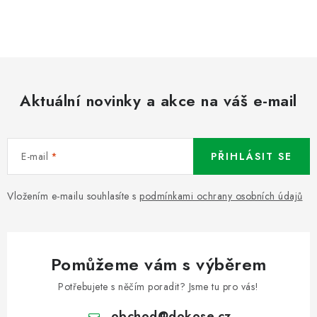
Aktuální novinky a akce na váš e-mail
E-mail
PŘIHLÁSIT SE
Vložením e-mailu souhlasíte s
podmínkami ochrany osobních údajů
Pomůžeme vám s výběrem
Potřebujete s něčím poradit? Jsme tu pro vás!
obchod
@
dokose.cz