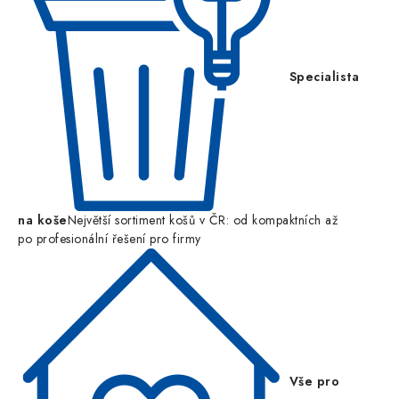
Specialista
na koše
Největší sortiment košů v ČR: od kompaktních až
po profesionální řešení pro firmy
Vše pro