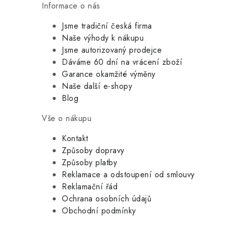
Informace o nás
Jsme tradiční česká firma
Naše výhody k nákupu
Jsme autorizovaný prodejce
Dáváme 60 dní na vrácení zboží
Garance okamžité výměny
Naše další e-shopy
Blog
Vše o nákupu
Kontakt
Způsoby dopravy
Způsoby platby
Reklamace a odstoupení od smlouvy
Reklamační řád
Ochrana osobních údajů
Obchodní podmínky