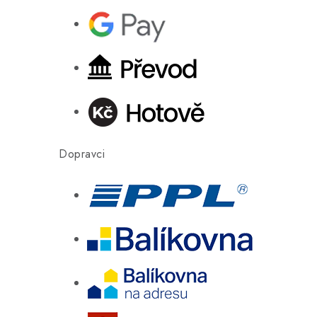
Dopravci