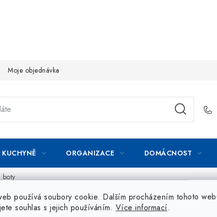
Moje objednávka
KUCHYNĚ
ORGANIZACE
DOMÁCNOST
 boty
web používá soubory cookie. Dalším procházením tohoto web
jete souhlas s jejich používáním.
Více informací
.