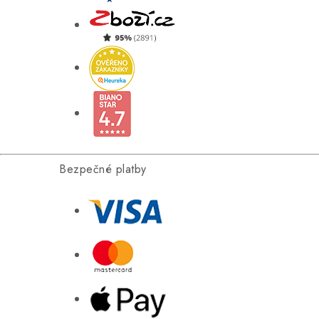
Bezpečné platby