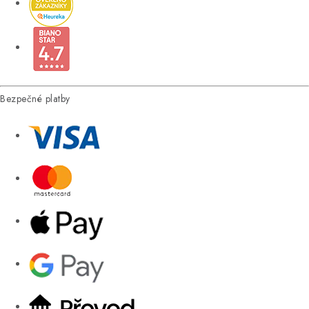
Bezpečné platby