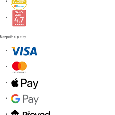
Bezpečné platby