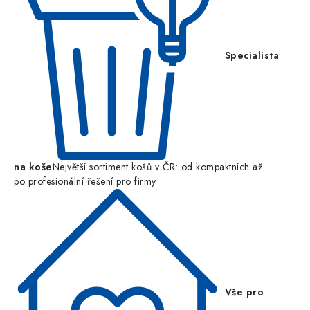
Specialista
na koše
Největší sortiment košů v ČR: od kompaktních až
po profesionální řešení pro firmy
Vše pro