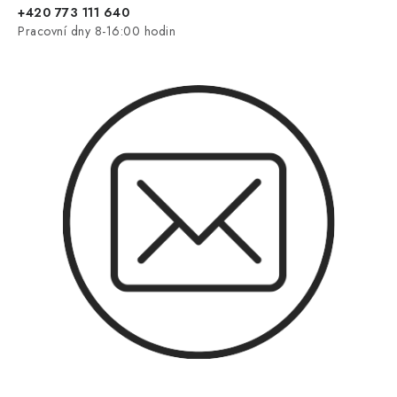
+420 773 111 640
Pracovní dny 8-16:00 hodin