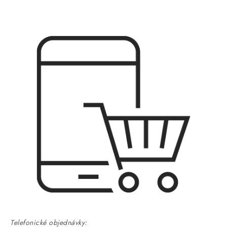
Telefonické objednávky: