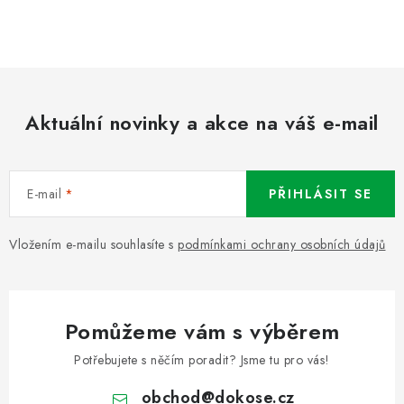
Aktuální novinky a akce na váš e-mail
E-mail
PŘIHLÁSIT SE
Vložením e-mailu souhlasíte s
podmínkami ochrany osobních údajů
Pomůžeme vám s výběrem
Potřebujete s něčím poradit? Jsme tu pro vás!
obchod
@
dokose.cz