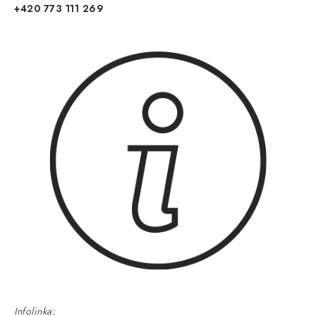
+420 773 111 269
Infolinka: