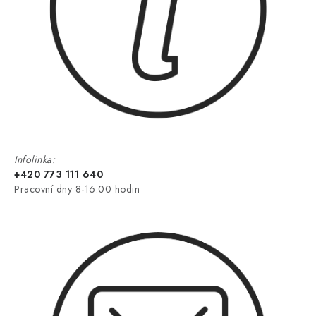
Infolinka:
+420 773 111 640
Pracovní dny 8-16:00 hodin