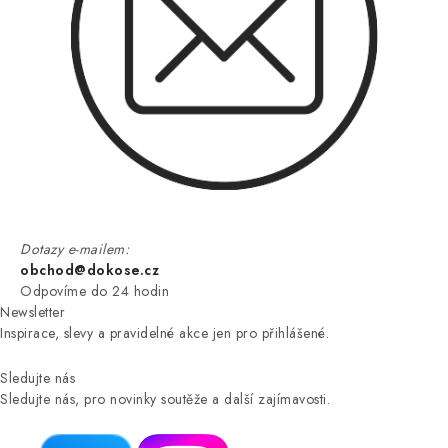
Dotazy e-mailem:
obchod@dokose.cz
Odpovíme do 24 hodin
Newsletter
Inspirace, slevy a pravidelné akce jen pro přihlášené.
Sledujte nás
Sledujte nás, pro novinky soutěže a další zajímavosti.