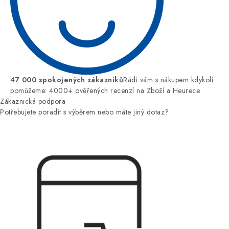
47 000 spokojených zákazníků
Rádi vám s nákupem kdykoli
pomůžeme: 4000+ ověřených recenzí na Zboží a Heurece
Zákaznická podpora
Potřebujete poradit s výběrem nebo máte jiný dotaz?