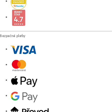
Bezpečné platby