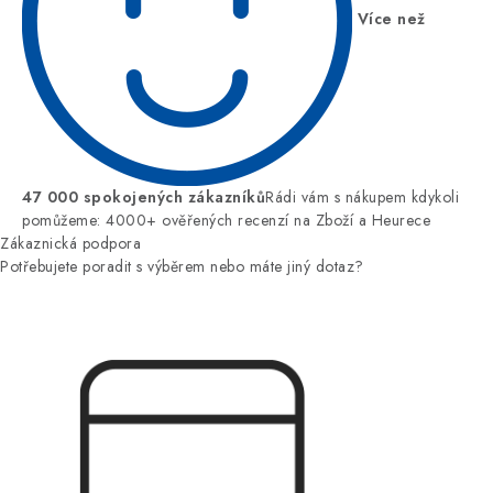
Více než
47 000 spokojených zákazníků
Rádi vám s nákupem kdykoli
pomůžeme: 4000+ ověřených recenzí na Zboží a Heurece
Zákaznická podpora
Potřebujete poradit s výběrem nebo máte jiný dotaz?