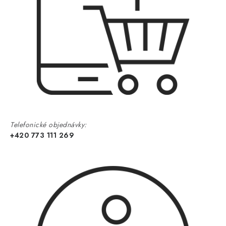
Telefonické objednávky:
+420 773 111 269