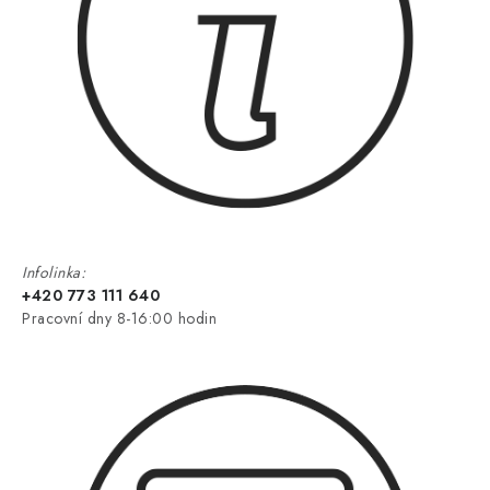
Infolinka:
+420 773 111 640
Pracovní dny 8-16:00 hodin