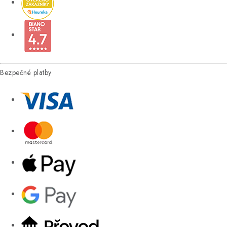
Bezpečné platby