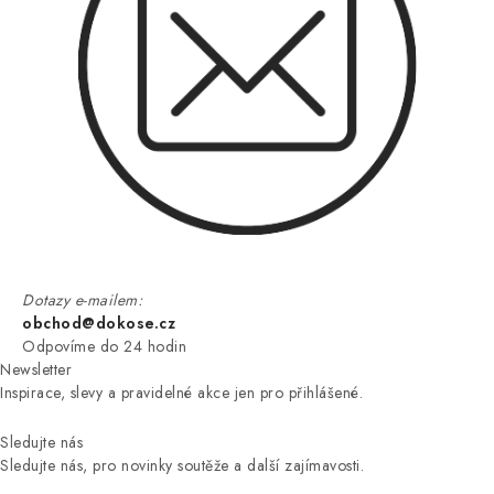
Dotazy e-mailem:
obchod@dokose.cz
Odpovíme do 24 hodin
Newsletter
Inspirace, slevy a pravidelné akce jen pro přihlášené.
Sledujte nás
Sledujte nás, pro novinky soutěže a další zajímavosti.