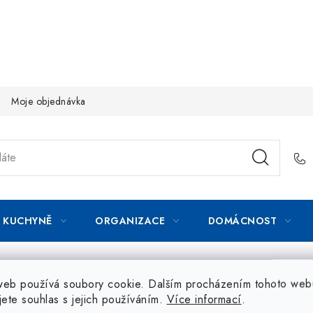
Moje objednávka
KUCHYNĚ
ORGANIZACE
DOMÁCNOST
web používá soubory cookie. Dalším procházením tohoto web
jete souhlas s jejich používáním.
Více informací
.