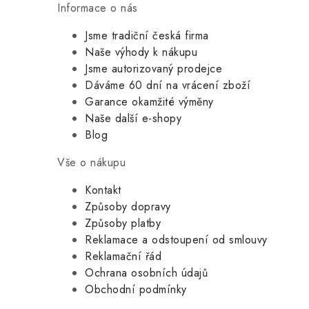
Informace o nás
Jsme tradiční česká firma
Naše výhody k nákupu
Jsme autorizovaný prodejce
Dáváme 60 dní na vrácení zboží
Garance okamžité výměny
Naše další e-shopy
Blog
Vše o nákupu
Kontakt
Způsoby dopravy
Způsoby platby
Reklamace a odstoupení od smlouvy
Reklamační řád
Ochrana osobních údajů
Obchodní podmínky