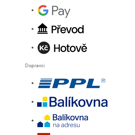
Dopravci