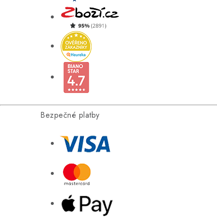
Bezpečné platby