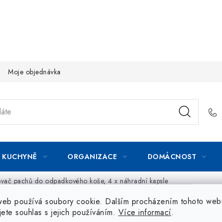
Moje objednávka
KUCHYNĚ
ORGANIZACE
DOMÁCNOST
vač pachů do odpadkového koše, 4 x náhradní kapsle
web používá soubory cookie. Dalším procházením tohoto web
jete souhlas s jejich používáním.
Více informací
.