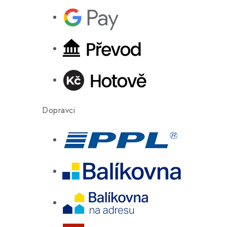
Dopravci