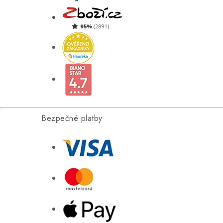
Bezpečné platby