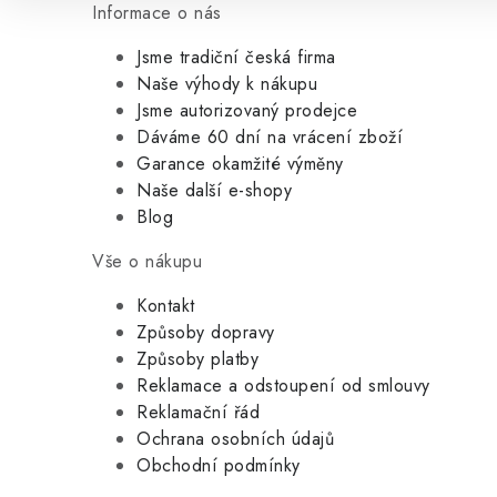
Informace o nás
Jsme tradiční česká firma
Naše výhody k nákupu
Jsme autorizovaný prodejce
Dáváme 60 dní na vrácení zboží
Garance okamžité výměny
Naše další e-shopy
Blog
Vše o nákupu
Kontakt
Způsoby dopravy
Způsoby platby
Reklamace a odstoupení od smlouvy
Reklamační řád
Ochrana osobních údajů
Obchodní podmínky