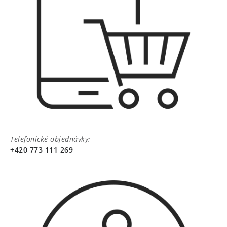
Telefonické objednávky:
+420 773 111 269