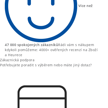
Více než
47 000 spokojených zákazníků
Rádi vám s nákupem
kdykoli pomůžeme: 4000+ ověřených recenzí na Zboží
a Heurece
Zákaznická podpora
Potřebujete poradit s výběrem nebo máte jiný dotaz?