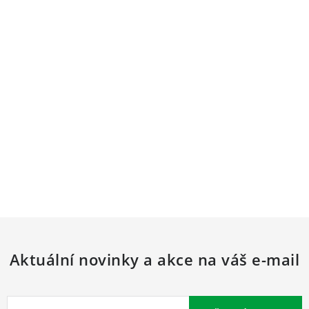
Aktuální novinky a akce na váš e-mail