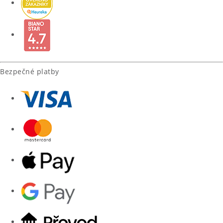
Bezpečné platby