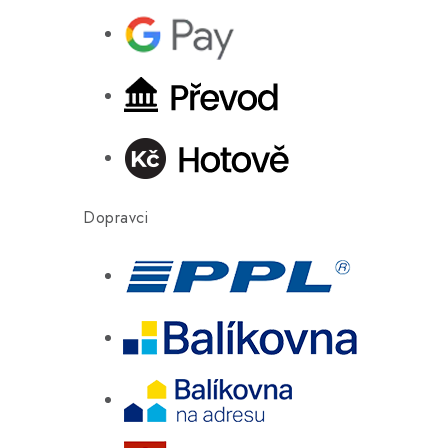
Dopravci