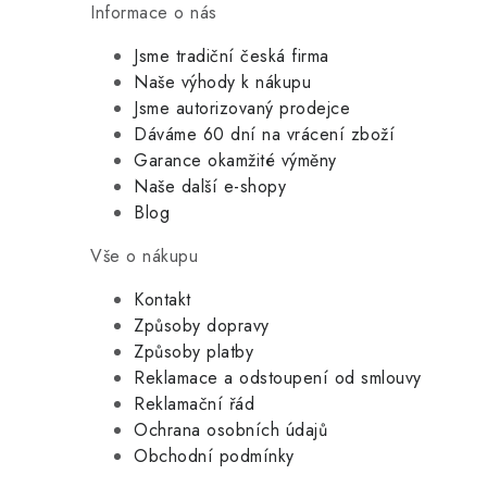
Informace o nás
Jsme tradiční česká firma
Naše výhody k nákupu
Jsme autorizovaný prodejce
Dáváme 60 dní na vrácení zboží
Garance okamžité výměny
Naše další e-shopy
Blog
Vše o nákupu
Kontakt
Způsoby dopravy
Způsoby platby
Reklamace a odstoupení od smlouvy
Reklamační řád
Ochrana osobních údajů
Obchodní podmínky