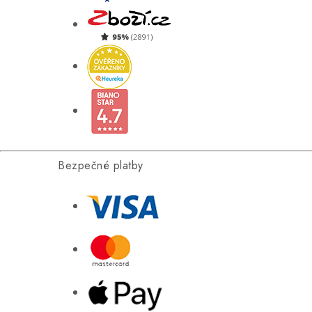
Bezpečné platby