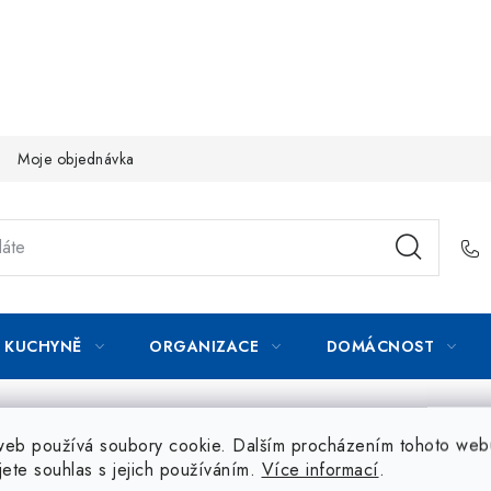
Moje objednávka
KUCHYNĚ
ORGANIZACE
DOMÁCNOST
web používá soubory cookie. Dalším procházením tohoto web
jete souhlas s jejich používáním.
Více informací
.