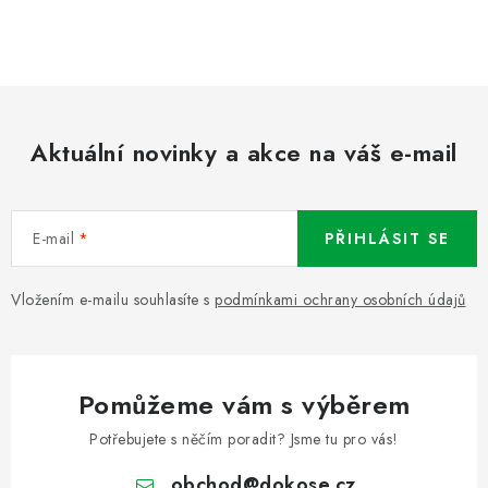
Aktuální novinky a akce na váš e-mail
E-mail
PŘIHLÁSIT SE
Vložením e-mailu souhlasíte s
podmínkami ochrany osobních údajů
Pomůžeme vám s výběrem
Potřebujete s něčím poradit? Jsme tu pro vás!
obchod
@
dokose.cz