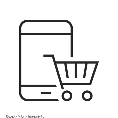
Telefonické objednávky: