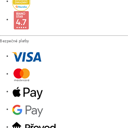
Bezpečné platby