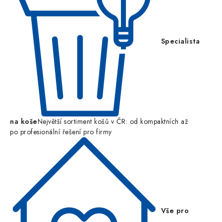
Specialista
na koše
Největší sortiment košů v ČR: od kompaktních až
po profesionální řešení pro firmy
Vše pro