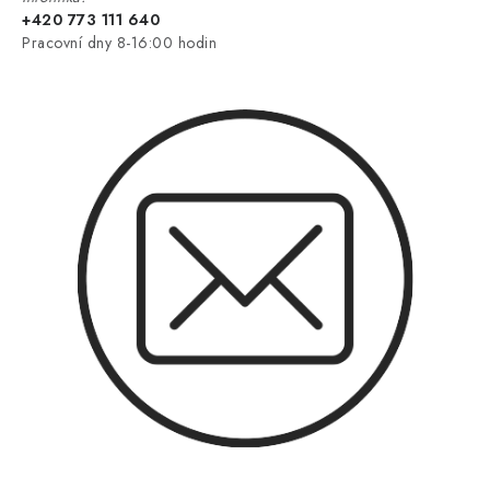
+420 773 111 640
Pracovní dny 8-16:00 hodin