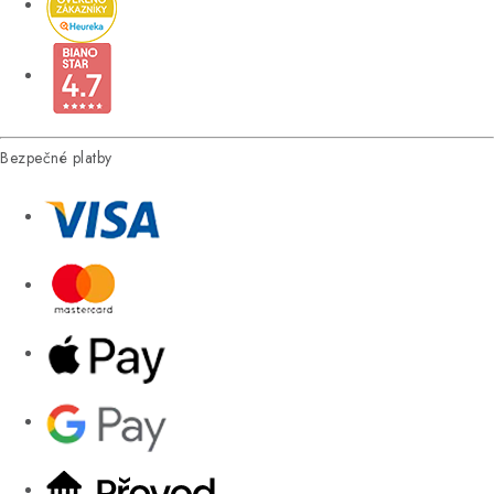
Bezpečné platby