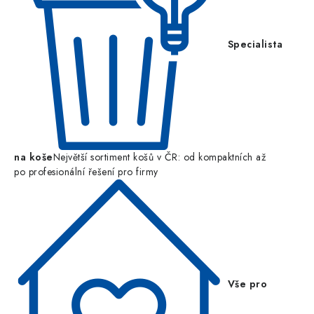
Specialista
na koše
Největší sortiment košů v ČR: od kompaktních až
po profesionální řešení pro firmy
Vše pro