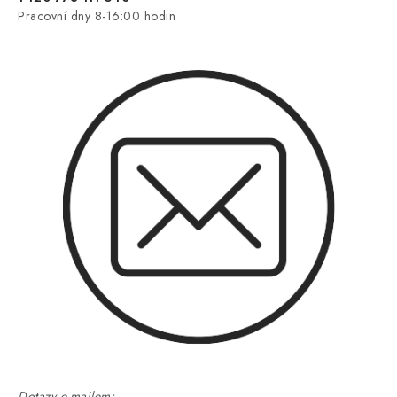
Pracovní dny 8-16:00 hodin
Dotazy e-mailem: