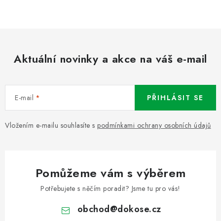
Aktuální novinky a akce na váš e-mail
E-mail
PŘIHLÁSIT SE
Vložením e-mailu souhlasíte s
podmínkami ochrany osobních údajů
Pomůžeme vám s výběrem
Potřebujete s něčím poradit? Jsme tu pro vás!
obchod
@
dokose.cz