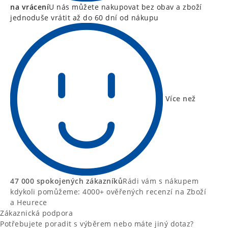
na vrácení
U nás můžete nakupovat bez obav a zboží
jednoduše vrátit až do 60 dní od nákupu
Více než
47 000 spokojených zákazníků
Rádi vám s nákupem
kdykoli pomůžeme: 4000+ ověřených recenzí na Zboží
a Heurece
Zákaznická podpora
Potřebujete poradit s výběrem nebo máte jiný dotaz?