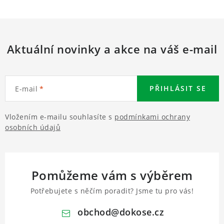
Aktuální novinky a akce na váš e-mail
PŘIHLÁSIT SE
E-mail
Vložením e-mailu souhlasíte s
podmínkami ochrany
osobních údajů
Pomůžeme vám s výběrem
Potřebujete s něčím poradit? Jsme tu pro vás!
obchod
@
dokose.cz