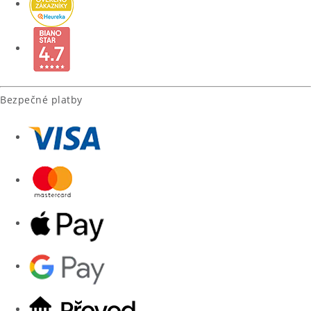
Bezpečné platby