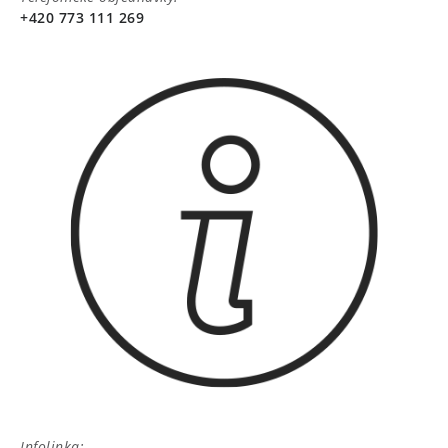
+420 773 111 269
Infolinka: