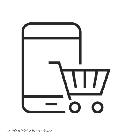
Telefonické objednávky: