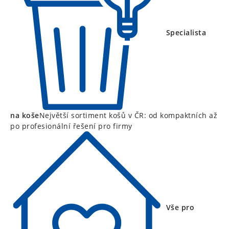
Specialista
na koše
Největší sortiment košů v ČR: od kompaktních až
po profesionální řešení pro firmy
Vše pro