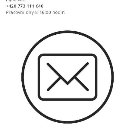
+420 773 111 640
Pracovní dny 8-16:00 hodin