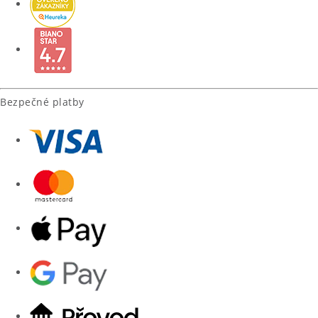
Bezpečné platby