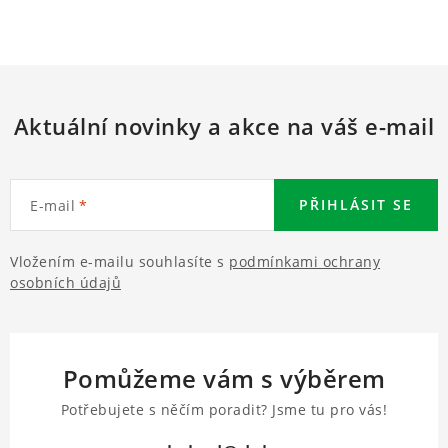
Aktuální novinky a akce na váš e-mail
PŘIHLÁSIT SE
E-mail
Vložením e-mailu souhlasíte s
podmínkami ochrany
osobních údajů
Pomůžeme vám s výběrem
Potřebujete s něčím poradit? Jsme tu pro vás!