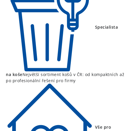
Specialista
na koše
Největší sortiment košů v ČR: od kompaktních až
po profesionální řešení pro firmy
Vše pro