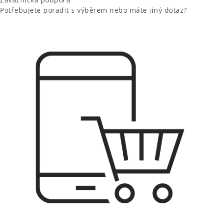
Potřebujete poradit s výběrem nebo máte jiný dotaz?