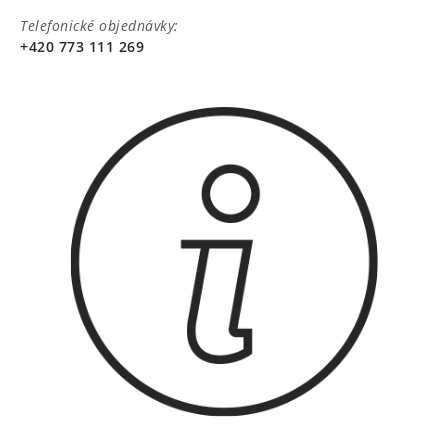
Telefonické objednávky:
+420 773 111 269