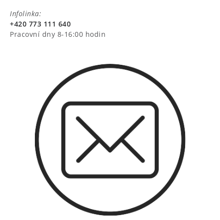
Infolinka:
+420 773 111 640
Pracovní dny 8-16:00 hodin