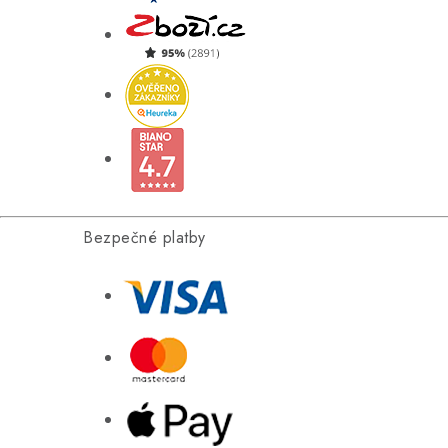
Bezpečné platby