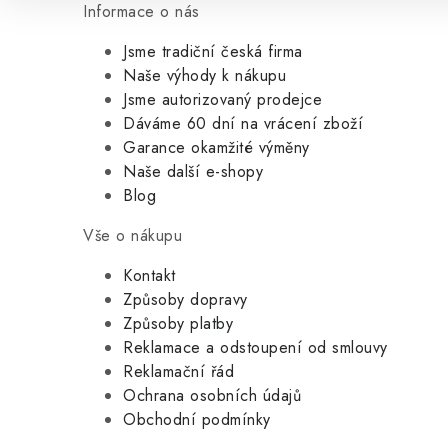
Informace o nás
Jsme tradiční česká firma
Naše výhody k nákupu
Jsme autorizovaný prodejce
Dáváme 60 dní na vrácení zboží
Garance okamžité výměny
Naše další e-shopy
Blog
Vše o nákupu
Kontakt
Způsoby dopravy
Způsoby platby
Reklamace a odstoupení od smlouvy
Reklamační řád
Ochrana osobních údajů
Obchodní podmínky