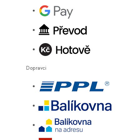
Dopravci