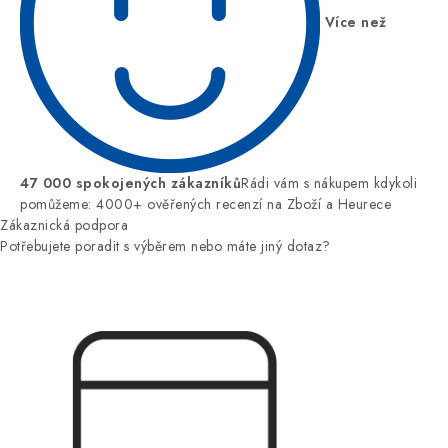
Více než
47 000 spokojených zákazníků
Rádi vám s nákupem kdykoli
pomůžeme: 4000+ ověřených recenzí na Zboží a Heurece
Zákaznická podpora
Potřebujete poradit s výběrem nebo máte jiný dotaz?