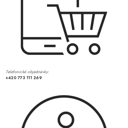
Telefonické objednávky:
+420 773 111 269