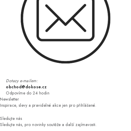
Dotazy e-mailem:
obchod@dokose.cz
Odpovíme do 24 hodin
Newsletter
Inspirace, slevy a pravidelné akce jen pro přihlášené.
Sledujte nás
Sledujte nás, pro novinky soutěže a další zajímavosti.