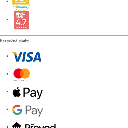
Bezpečné platby