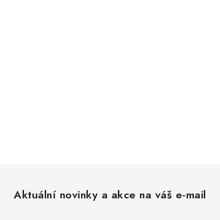
Aktuální novinky a akce na váš e-mail