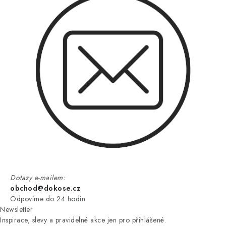
Dotazy e-mailem:
obchod@dokose.cz
Odpovíme do 24 hodin
Newsletter
Inspirace, slevy a pravidelné akce jen pro přihlášené.