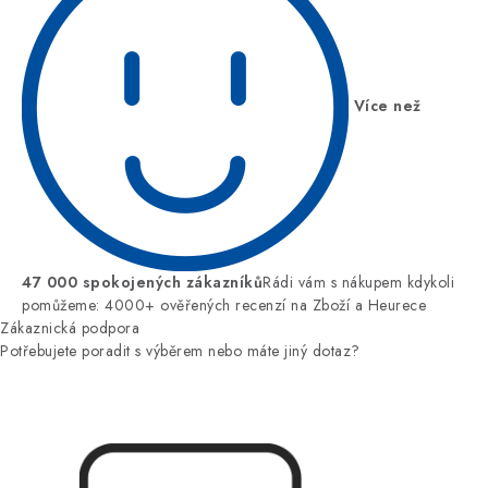
Více než
47 000 spokojených zákazníků
Rádi vám s nákupem kdykoli
pomůžeme: 4000+ ověřených recenzí na Zboží a Heurece
Zákaznická podpora
Potřebujete poradit s výběrem nebo máte jiný dotaz?