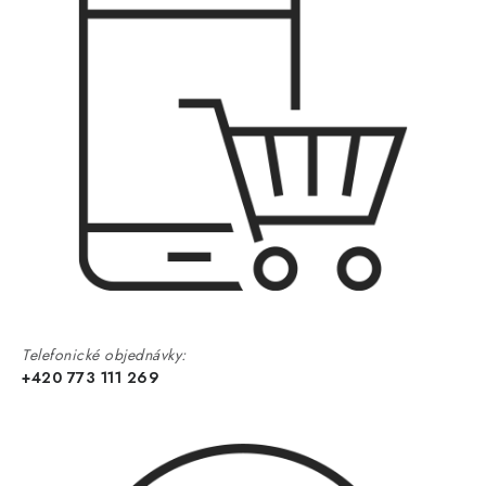
Telefonické objednávky:
+420 773 111 269