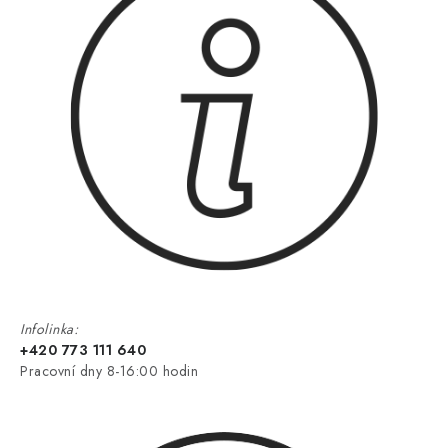
Infolinka:
+420 773 111 640
Pracovní dny 8-16:00 hodin