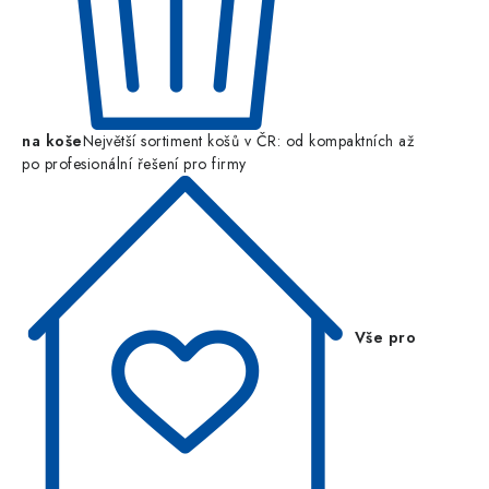
na koše
Největší sortiment košů v ČR: od kompaktních až
po profesionální řešení pro firmy
Vše pro