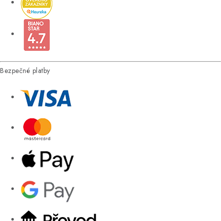
Bezpečné platby