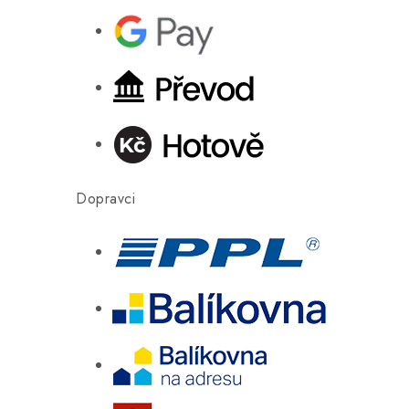
Dopravci