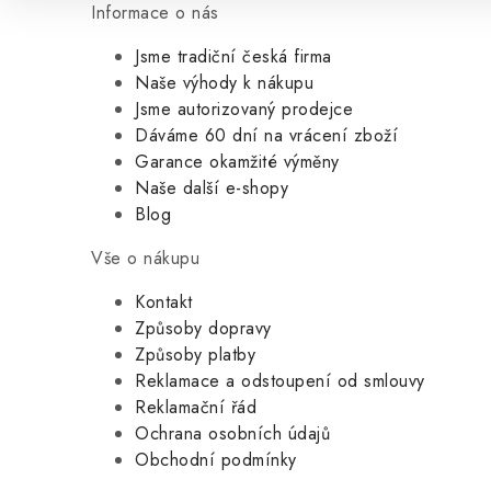
Informace o nás
Jsme tradiční česká firma
Naše výhody k nákupu
Jsme autorizovaný prodejce
Dáváme 60 dní na vrácení zboží
Garance okamžité výměny
Naše další e-shopy
Blog
Vše o nákupu
Kontakt
Způsoby dopravy
Způsoby platby
Reklamace a odstoupení od smlouvy
Reklamační řád
Ochrana osobních údajů
Obchodní podmínky