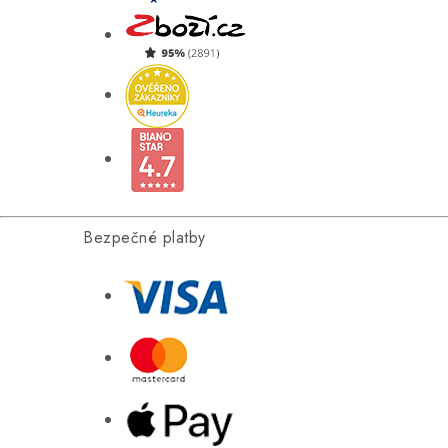
Bezpečné platby