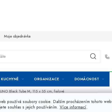
Moje objednávka
KUCHYNĚ
ORGANIZACE
DOMÁCNOST
K-UNO Black Tube M, 115 x 35 cm, fialové
web používá soubory cookie. Dalším procházením tohoto web
jete souhlas s jejich používáním.
Více informací
.