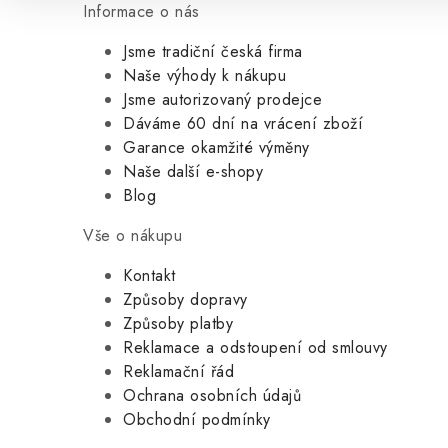
Informace o nás
Jsme tradiční česká firma
Naše výhody k nákupu
Jsme autorizovaný prodejce
Dáváme 60 dní na vrácení zboží
Garance okamžité výměny
Naše další e-shopy
Blog
Vše o nákupu
Kontakt
Způsoby dopravy
Způsoby platby
Reklamace a odstoupení od smlouvy
Reklamační řád
Ochrana osobních údajů
Obchodní podmínky