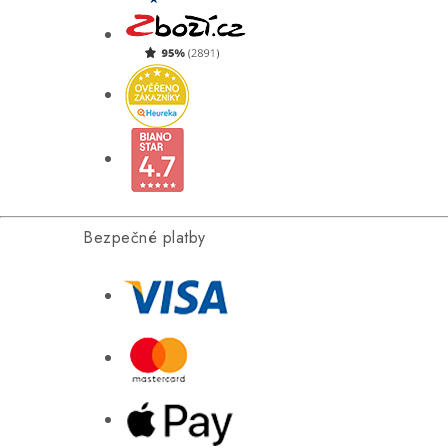
Bezpečné platby