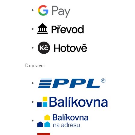
Dopravci