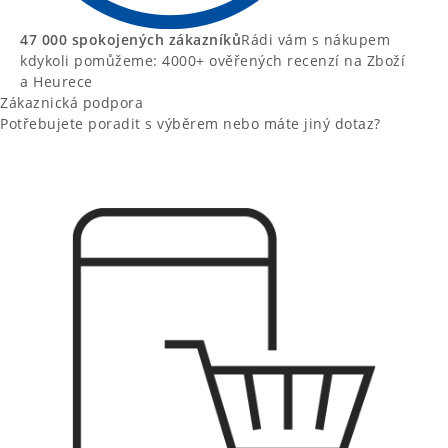
47 000 spokojených zákazníků
Rádi vám s nákupem
kdykoli pomůžeme: 4000+ ověřených recenzí na Zboží
a Heurece
Zákaznická podpora
Potřebujete poradit s výběrem nebo máte jiný dotaz?