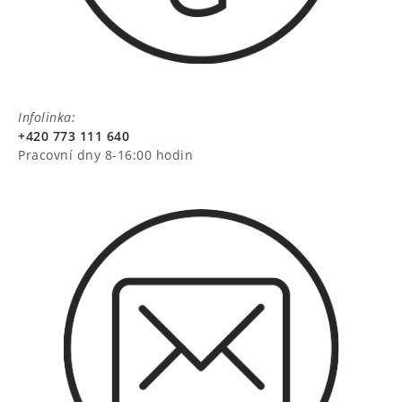
Infolinka:
+420 773 111 640
Pracovní dny 8-16:00 hodin