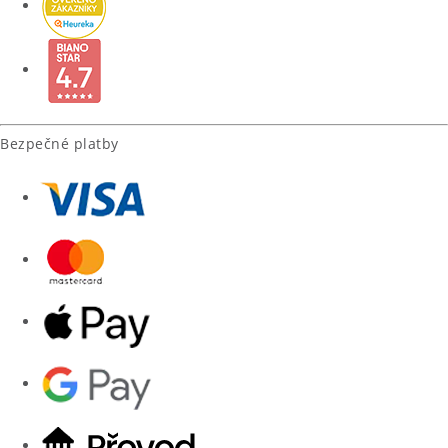
Bezpečné platby