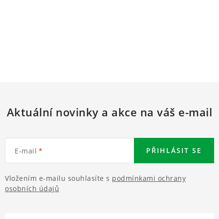
Aktuální novinky a akce na váš e-mail
PŘIHLÁSIT SE
E-mail
Vložením e-mailu souhlasíte s
podmínkami ochrany
osobních údajů