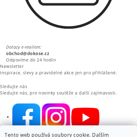
Dotazy e-mailem:
obchod@dokose.cz
Odpovíme do 24 hodin
Newsletter
Inspirace, slevy a pravidelné akce jen pro přihlášené.
Sledujte nás
Sledujte nás, pro novinky soutěže a další zajímavosti.
Tento web používá soubory cookie. Dalším