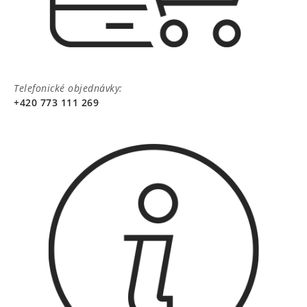
Telefonické objednávky:
+420 773 111 269