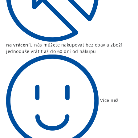
na vrácení
U nás můžete nakupovat bez obav a zboží
jednoduše vrátit až do 60 dní od nákupu
Více než