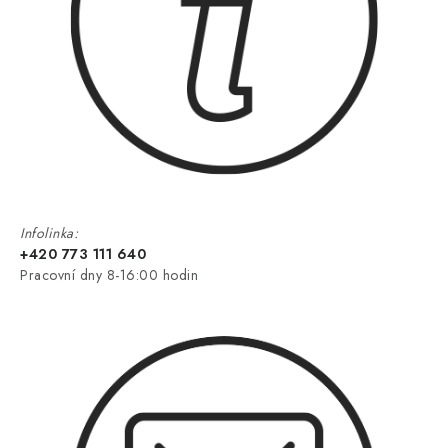
Infolinka:
+420 773 111 640
Pracovní dny 8-16:00 hodin