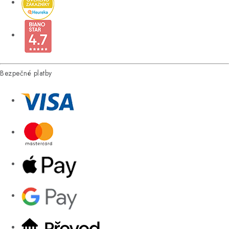
Bezpečné platby