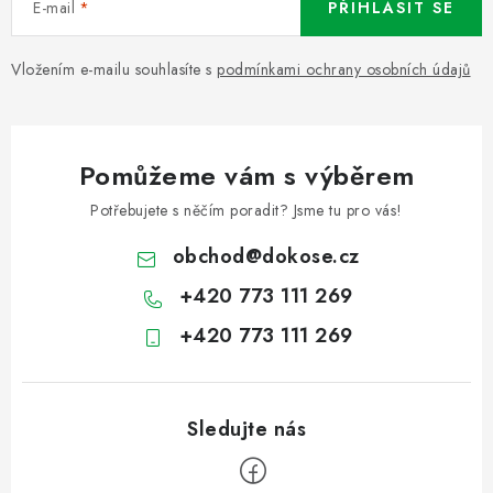
E-mail
PŘIHLÁSIT SE
Vložením e-mailu souhlasíte s
podmínkami ochrany osobních údajů
Pomůžeme vám s výběrem
Potřebujete s něčím poradit? Jsme tu pro vás!
obchod
@
dokose.cz
+420 773 111 269
+420 773 111 269