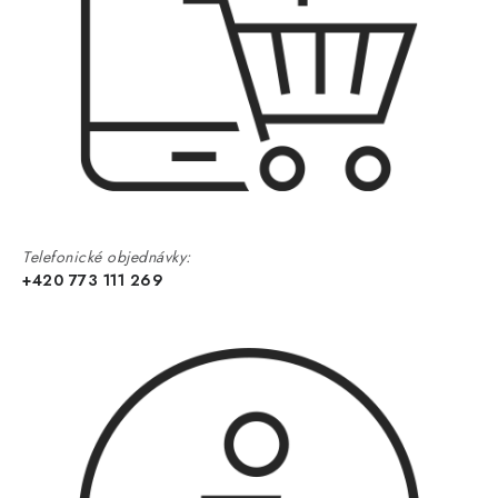
Telefonické objednávky:
+420 773 111 269