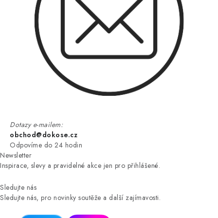
Dotazy e-mailem:
obchod@dokose.cz
Odpovíme do 24 hodin
Newsletter
Inspirace, slevy a pravidelné akce jen pro přihlášené.
Sledujte nás
Sledujte nás, pro novinky soutěže a další zajímavosti.