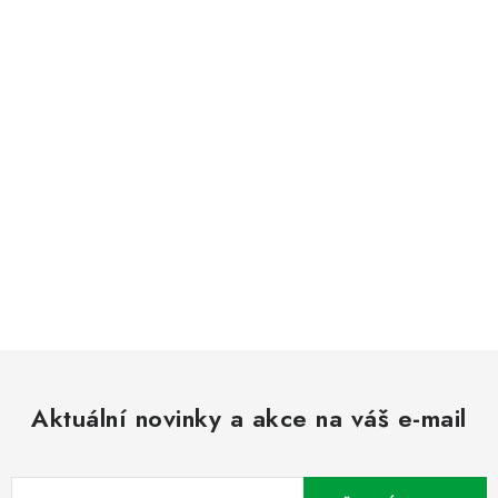
Aktuální novinky a akce na váš e-mail