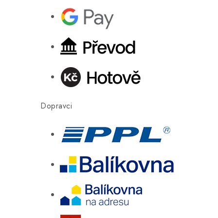
Dopravci