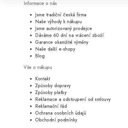
Informace o nás
Jsme tradiční česká firma
Naše výhody k nákupu
Jsme autorizovaný prodejce
Dáváme 60 dní na vrácení zboží
Garance okamžité výměny
Naše další e-shopy
Blog
Vše o nákupu
Kontakt
Způsoby dopravy
Způsoby platby
Reklamace a odstoupení od smlouvy
Reklamační řád
Ochrana osobních údajů
Obchodní podmínky