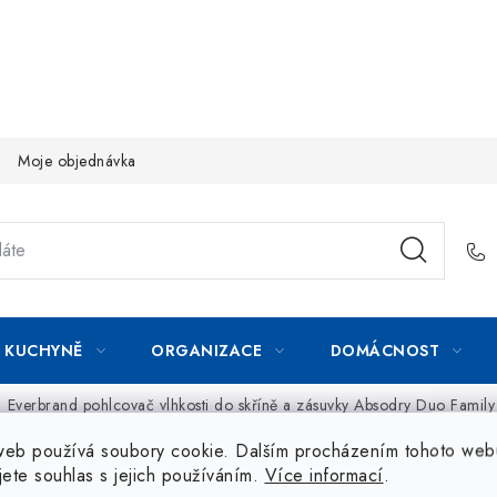
Moje objednávka
KUCHYNĚ
ORGANIZACE
DOMÁCNOST
Everbrand pohlcovač vlhkosti do skříně a zásuvky Absodry Duo Family
web používá soubory cookie. Dalším procházením tohoto web
jete souhlas s jejich používáním.
Více informací
.