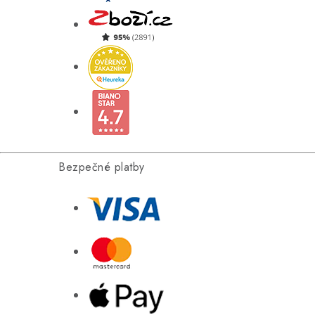
Bezpečné platby