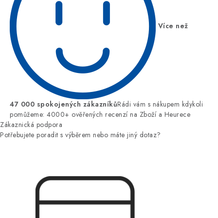
Více než
47 000 spokojených zákazníků
Rádi vám s nákupem kdykoli
pomůžeme: 4000+ ověřených recenzí na Zboží a Heurece
Zákaznická podpora
Potřebujete poradit s výběrem nebo máte jiný dotaz?