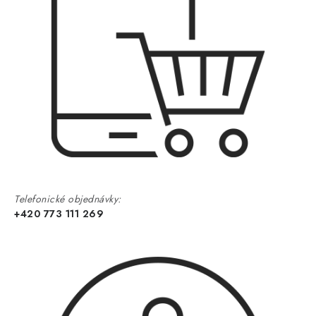
Telefonické objednávky:
+420 773 111 269