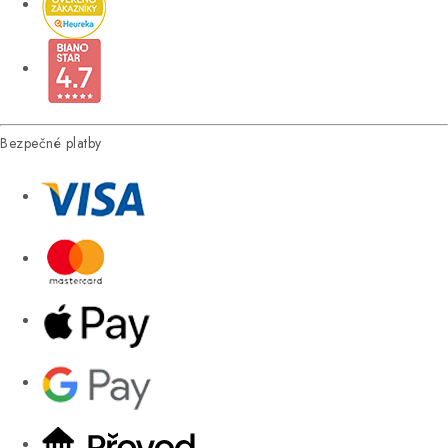
Bezpečné platby