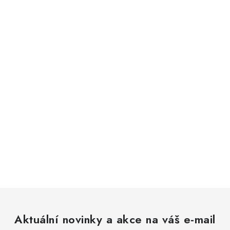
Aktuální novinky a akce na váš e-mail