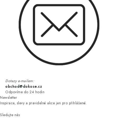
Dotazy e-mailem:
obchod@dokose.cz
Odpovíme do 24 hodin
Newsletter
Inspirace, slevy a pravidelné akce jen pro přihlášené.
Sledujte nás