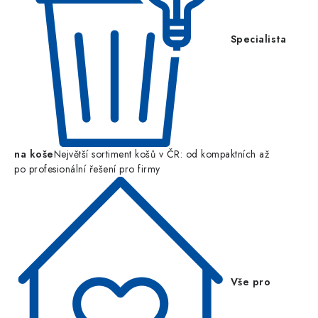
Specialista
na koše
Největší sortiment košů v ČR: od kompaktních až
po profesionální řešení pro firmy
Vše pro