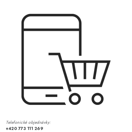
Telefonické objednávky:
+420 773 111 269