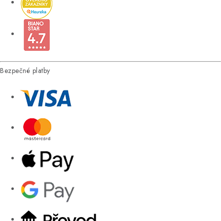
Bezpečné platby