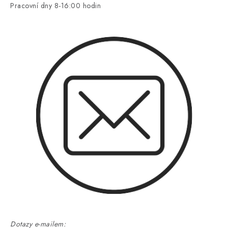
Pracovní dny 8-16:00 hodin
Dotazy e-mailem: