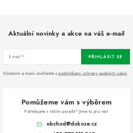
Aktuální novinky a akce na váš e-mail
E-mail
PŘIHLÁSIT SE
Vložením e-mailu souhlasíte s
podmínkami ochrany osobních údajů
Pomůžeme vám s výběrem
Potřebujete s něčím poradit? Jsme tu pro vás!
obchod
@
dokose.cz