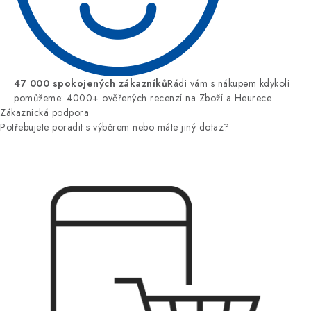
47 000 spokojených zákazníků
Rádi vám s nákupem kdykoli
pomůžeme: 4000+ ověřených recenzí na Zboží a Heurece
Zákaznická podpora
Potřebujete poradit s výběrem nebo máte jiný dotaz?