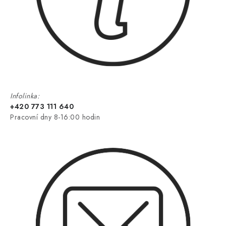
Infolinka:
+420 773 111 640
Pracovní dny 8-16:00 hodin