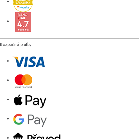
Bezpečné platby