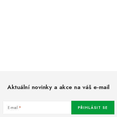
Aktuální novinky a akce na váš e-mail
E-mail
PŘIHLÁSIT SE