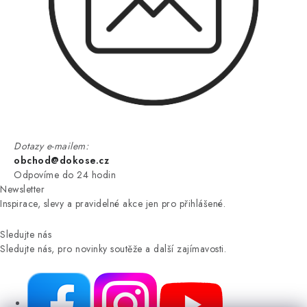
Dotazy e-mailem:
obchod@dokose.cz
Odpovíme do 24 hodin
Newsletter
Inspirace, slevy a pravidelné akce jen pro přihlášené.
Sledujte nás
Sledujte nás, pro novinky soutěže a další zajímavosti.