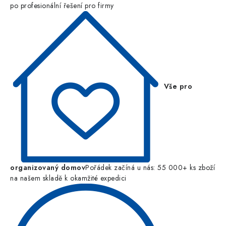
po profesionální řešení pro firmy
Vše pro
organizovaný domov
Pořádek začíná u nás: 55 000+ ks zboží
na našem skladě k okamžité expedici