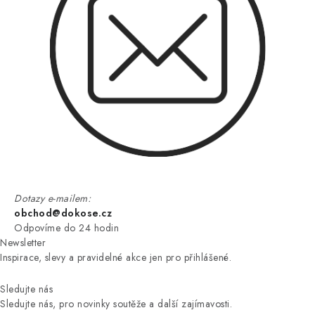
Dotazy e-mailem:
obchod@dokose.cz
Odpovíme do 24 hodin
Newsletter
Inspirace, slevy a pravidelné akce jen pro přihlášené.
Sledujte nás
Sledujte nás, pro novinky soutěže a další zajímavosti.