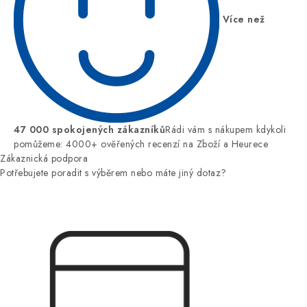
Více než
47 000 spokojených zákazníků
Rádi vám s nákupem kdykoli
pomůžeme: 4000+ ověřených recenzí na Zboží a Heurece
Zákaznická podpora
Potřebujete poradit s výběrem nebo máte jiný dotaz?