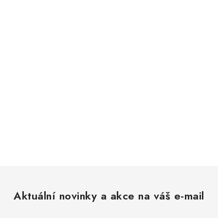
Aktuální novinky a akce na váš e-mail