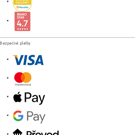
Bezpečné platby