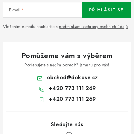
E-mail
PŘIHLÁSIT SE
Vložením e-mailu souhlasíte s
podmínkami ochrany osobních údajů
Pomůžeme vám s výběrem
Potřebujete s něčím poradit? Jsme tu pro vás!
obchod
@
dokose.cz
+420 773 111 269
+420 773 111 269