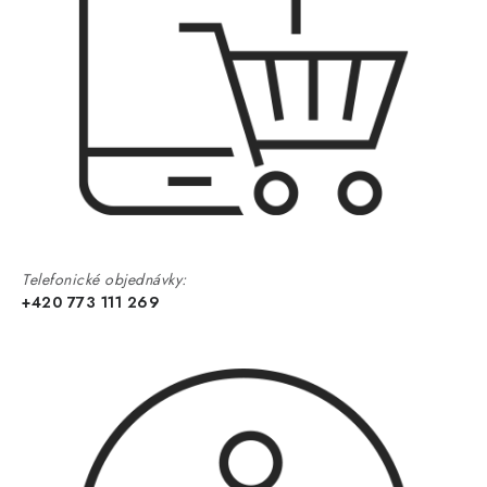
Telefonické objednávky:
+420 773 111 269