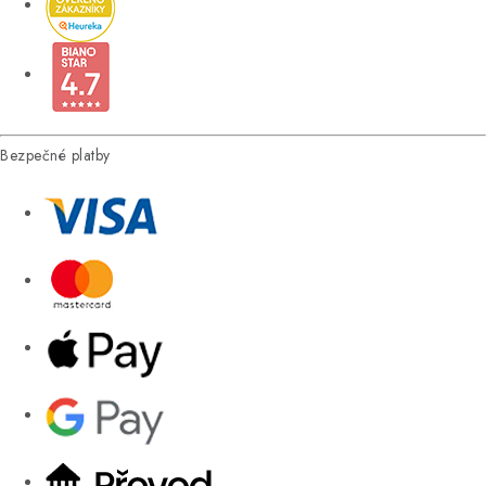
Bezpečné platby