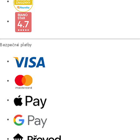
Bezpečné platby