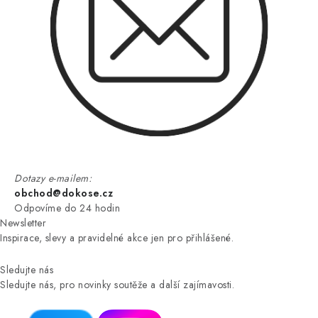
Dotazy e-mailem:
obchod@dokose.cz
Odpovíme do 24 hodin
Newsletter
Inspirace, slevy a pravidelné akce jen pro přihlášené.
Sledujte nás
Sledujte nás, pro novinky soutěže a další zajímavosti.