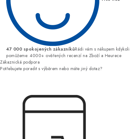
47 000 spokojených zákazníků
Rádi vám s nákupem kdykoli
pomůžeme: 4000+ ověřených recenzí na Zboží a Heurece
Zákaznická podpora
Potřebujete poradit s výběrem nebo máte jiný dotaz?