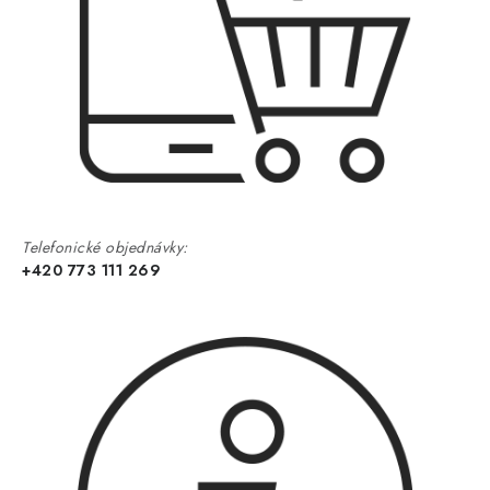
Telefonické objednávky:
+420 773 111 269