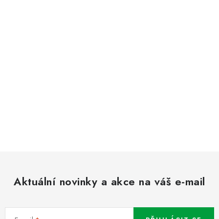
Aktuální novinky a akce na váš e-mail