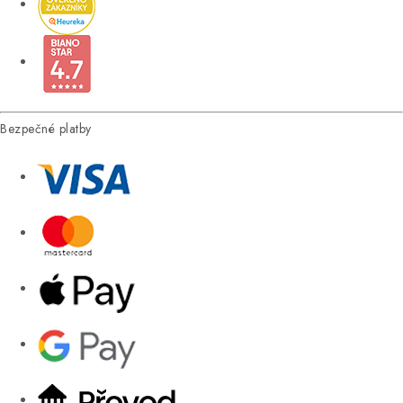
Bezpečné platby