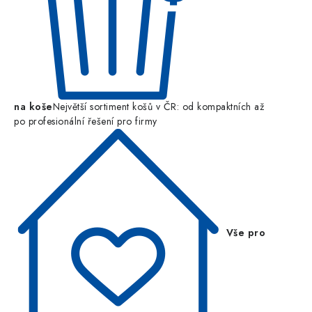
na koše
Největší sortiment košů v ČR: od kompaktních až
po profesionální řešení pro firmy
Vše pro