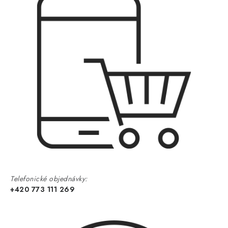
Telefonické objednávky:
+420 773 111 269