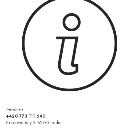
Infolinka:
+420 773 111 640
Pracovní dny 8-16:00 hodin