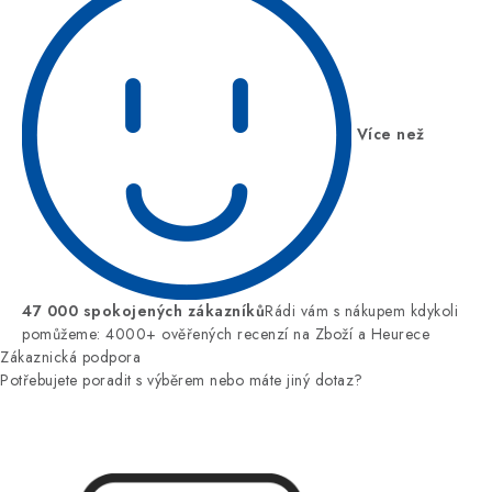
Více než
47 000 spokojených zákazníků
Rádi vám s nákupem kdykoli
pomůžeme: 4000+ ověřených recenzí na Zboží a Heurece
Zákaznická podpora
Potřebujete poradit s výběrem nebo máte jiný dotaz?