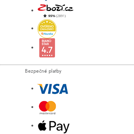
Bezpečné platby