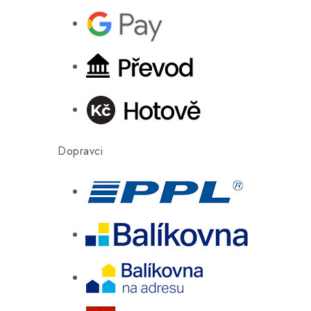
Dopravci