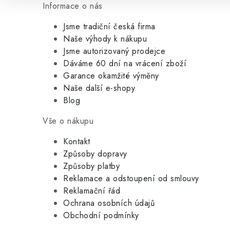
Informace o nás
Jsme tradiční česká firma
Naše výhody k nákupu
Jsme autorizovaný prodejce
Dáváme 60 dní na vrácení zboží
Garance okamžité výměny
Naše další e-shopy
Blog
Vše o nákupu
Kontakt
Způsoby dopravy
Způsoby platby
Reklamace a odstoupení od smlouvy
Reklamační řád
Ochrana osobních údajů
Obchodní podmínky