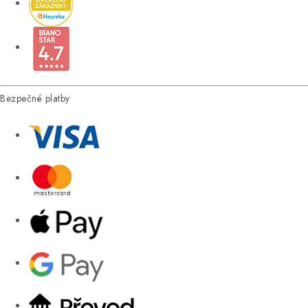
Bezpečné platby