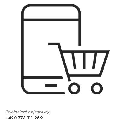
Telefonické objednávky:
+420 773 111 269