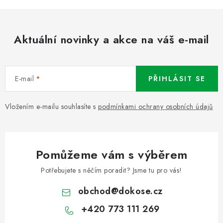
Aktuální novinky a akce na váš e-mail
E-mail
PŘIHLÁSIT SE
Vložením e-mailu souhlasíte s
podmínkami ochrany osobních údajů
Pomůžeme vám s výběrem
Potřebujete s něčím poradit? Jsme tu pro vás!
obchod
@
dokose.cz
+420 773 111 269