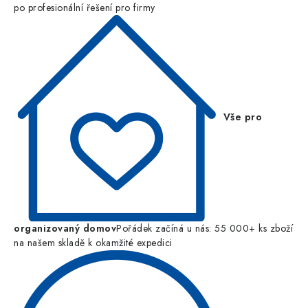
po profesionální řešení pro firmy
Vše pro
organizovaný domov
Pořádek začíná u nás: 55 000+ ks zboží
na našem skladě k okamžité expedici