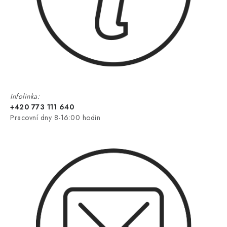
Infolinka:
+420 773 111 640
Pracovní dny 8-16:00 hodin