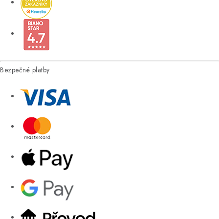
Bezpečné platby