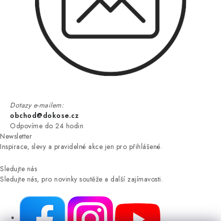
Dotazy e-mailem:
obchod@dokose.cz
Odpovíme do 24 hodin
Newsletter
Inspirace, slevy a pravidelné akce jen pro přihlášené.
Sledujte nás
Sledujte nás, pro novinky soutěže a další zajímavosti.