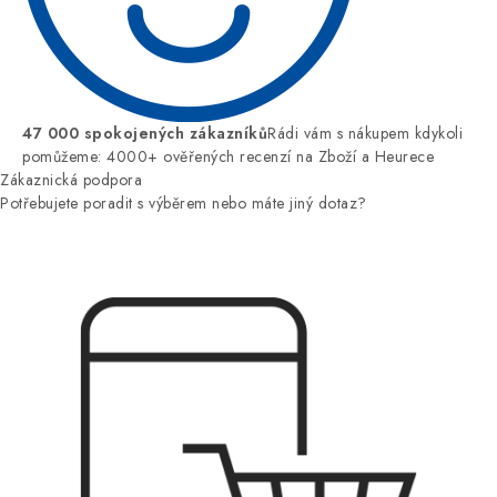
47 000 spokojených zákazníků
Rádi vám s nákupem kdykoli
pomůžeme: 4000+ ověřených recenzí na Zboží a Heurece
Zákaznická podpora
Potřebujete poradit s výběrem nebo máte jiný dotaz?