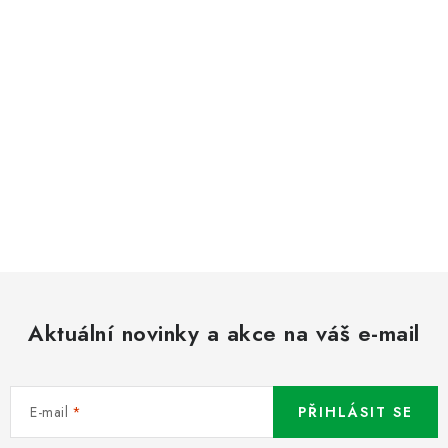
Aktuální novinky a akce na váš e-mail
E-mail
PŘIHLÁSIT SE