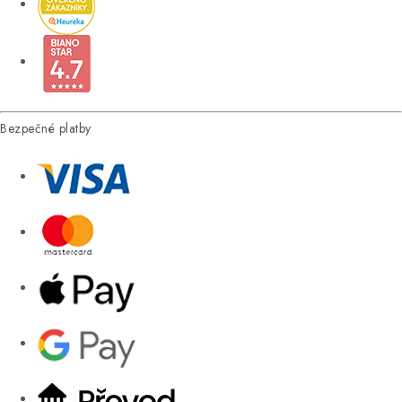
Bezpečné platby