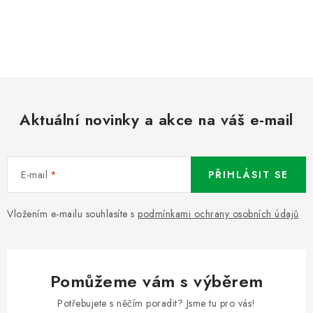
Aktuální novinky a akce na váš e-mail
E-mail
PŘIHLÁSIT SE
Vložením e-mailu souhlasíte s
podmínkami ochrany osobních údajů
Pomůžeme vám s výběrem
Potřebujete s něčím poradit? Jsme tu pro vás!