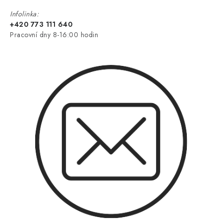
Infolinka:
+420 773 111 640
Pracovní dny 8-16:00 hodin