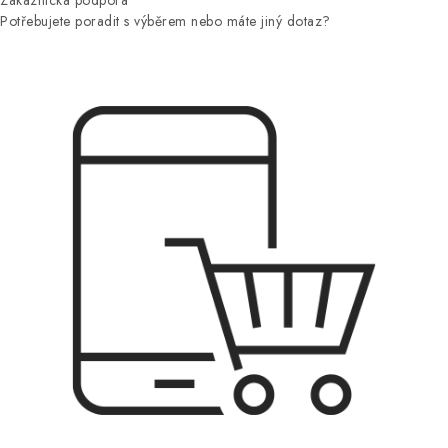
Potřebujete poradit s výběrem nebo máte jiný dotaz?