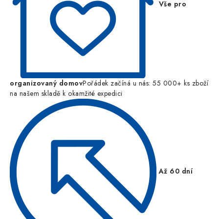
Vše pro
organizovaný domov
Pořádek začíná u nás: 55 000+ ks zboží
na našem skladě k okamžité expedici
Až 60 dní