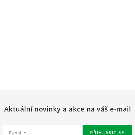
Aktuální novinky a akce na váš e-mail
PŘIHLÁSIT SE
E-mail