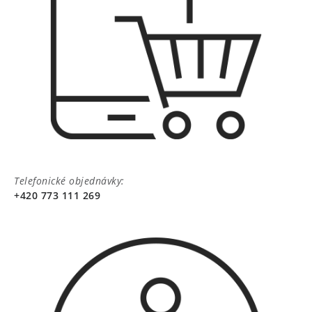
Telefonické objednávky:
+420 773 111 269