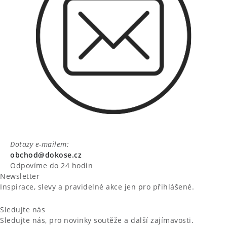
Dotazy e-mailem:
obchod@dokose.cz
Odpovíme do 24 hodin
Newsletter
Inspirace, slevy a pravidelné akce jen pro přihlášené.
Sledujte nás
Sledujte nás, pro novinky soutěže a další zajímavosti.