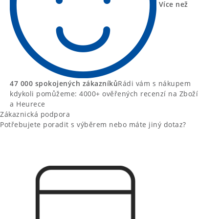
Více než
47 000 spokojených zákazníků
Rádi vám s nákupem
kdykoli pomůžeme: 4000+ ověřených recenzí na Zboží
a Heurece
Zákaznická podpora
Potřebujete poradit s výběrem nebo máte jiný dotaz?