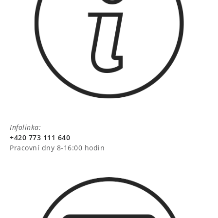
Infolinka:
+420 773 111 640
Pracovní dny 8-16:00 hodin