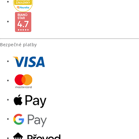
Bezpečné platby