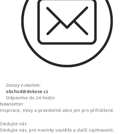
Dotazy e-mailem:
obchod@dokose.cz
Odpovíme do 24 hodin
Newsletter
Inspirace, slevy a pravidelné akce jen pro přihlášené.
Sledujte nás
Sledujte nás, pro novinky soutěže a další zajímavosti.