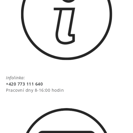
Infolinka:
+420 773 111 640
Pracovní dny 8-16:00 hodin