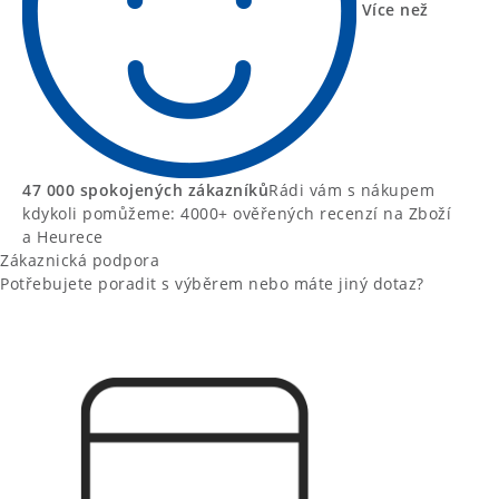
Více než
47 000 spokojených zákazníků
Rádi vám s nákupem
kdykoli pomůžeme: 4000+ ověřených recenzí na Zboží
a Heurece
Zákaznická podpora
Potřebujete poradit s výběrem nebo máte jiný dotaz?