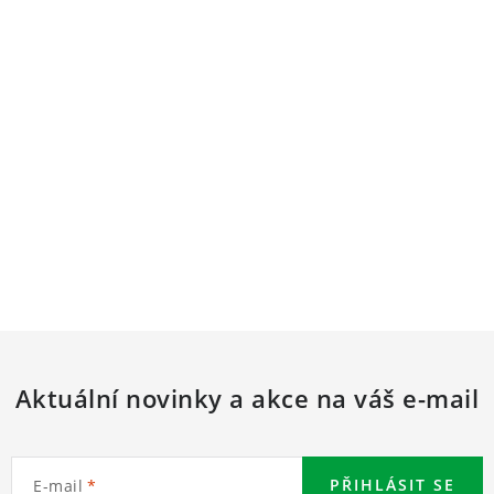
Aktuální novinky a akce na váš e-mail
PŘIHLÁSIT SE
E-mail