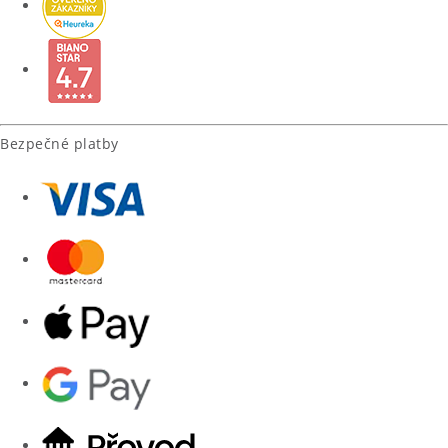
Bezpečné platby