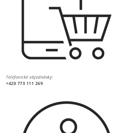
Telefonické objednávky:
+420 773 111 269