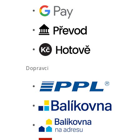
Dopravci