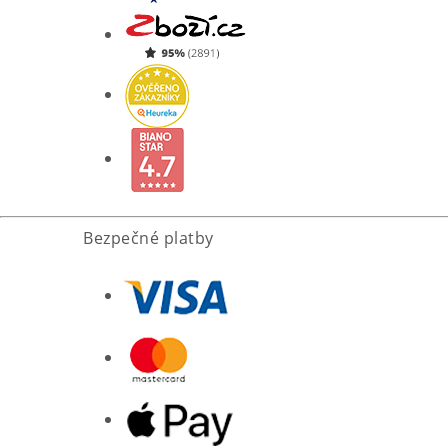
Bezpečné platby