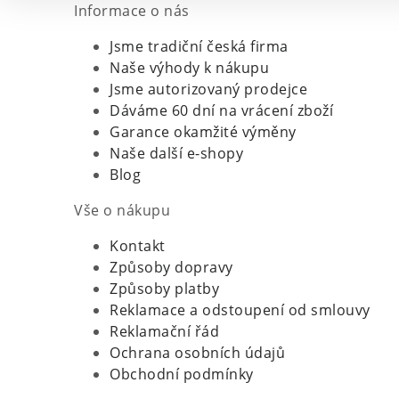
Informace o nás
Jsme tradiční česká firma
Naše výhody k nákupu
Jsme autorizovaný prodejce
Dáváme 60 dní na vrácení zboží
Garance okamžité výměny
Naše další e-shopy
Blog
Vše o nákupu
Kontakt
Způsoby dopravy
Způsoby platby
Reklamace a odstoupení od smlouvy
Reklamační řád
Ochrana osobních údajů
Obchodní podmínky