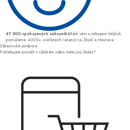
47 000 spokojených zákazníků
Rádi vám s nákupem kdykoli
pomůžeme: 4000+ ověřených recenzí na Zboží a Heurece
Zákaznická podpora
Potřebujete poradit s výběrem nebo máte jiný dotaz?