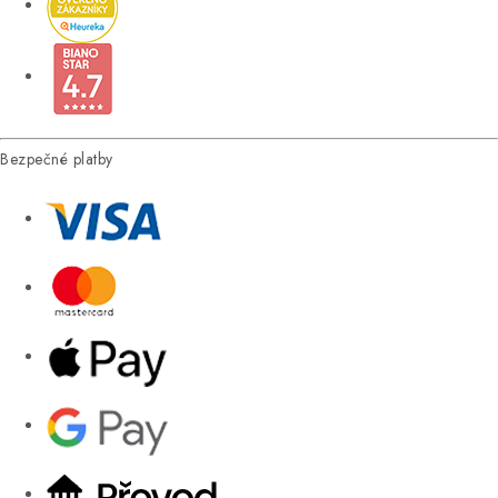
Bezpečné platby