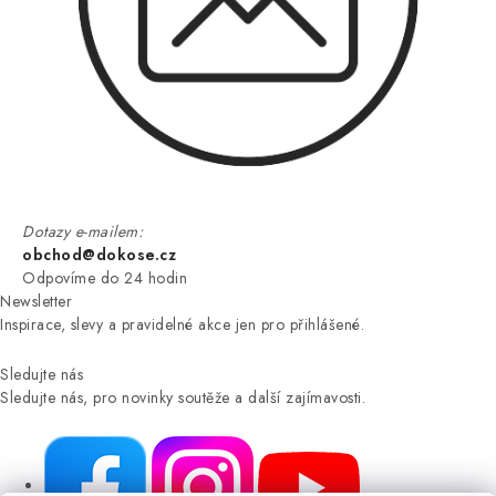
Dotazy e-mailem:
obchod@dokose.cz
Odpovíme do 24 hodin
Newsletter
Inspirace, slevy a pravidelné akce jen pro přihlášené.
Sledujte nás
Sledujte nás, pro novinky soutěže a další zajímavosti.