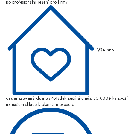
po profesionální řešení pro firmy
Vše pro
organizovaný domov
Pořádek začíná u nás: 55 000+ ks zboží
na našem skladě k okamžité expedici