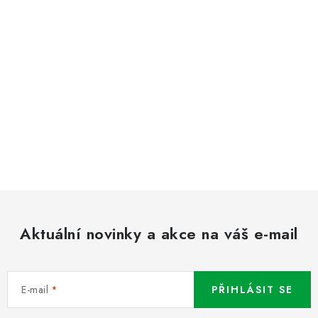
Aktuální novinky a akce na váš e-mail
E-mail
PŘIHLÁSIT SE