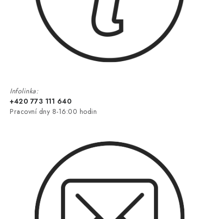
Infolinka:
+420 773 111 640
Pracovní dny 8-16:00 hodin