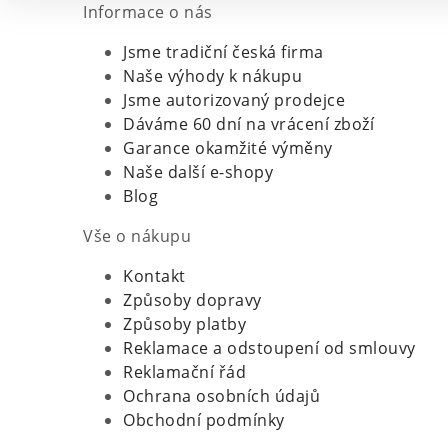
Informace o nás
Jsme tradiční česká firma
Naše výhody k nákupu
Jsme autorizovaný prodejce
Dáváme 60 dní na vrácení zboží
Garance okamžité výměny
Naše další e-shopy
Blog
Vše o nákupu
Kontakt
Způsoby dopravy
Způsoby platby
Reklamace a odstoupení od smlouvy
Reklamační řád
Ochrana osobních údajů
Obchodní podmínky