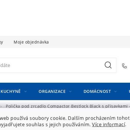
ky
Moje objednávka
KUCHYNĚ
ORGANIZACE
DOMÁCNOST
Polička pod zrcadlo Compactor Bestlock Black s přísavkami -
web používá soubory cookie. Dalším procházením toho
yjadřujete souhlas s jejich používáním.
Více informací
.