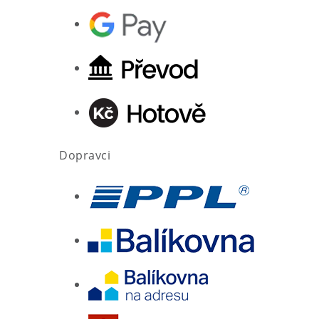
Dopravci