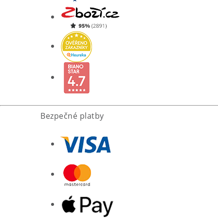
Bezpečné platby