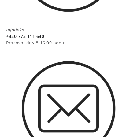
Infolinka:
+420 773 111 640
Pracovní dny 8-16:00 hodin