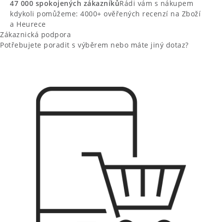
47 000 spokojených zákazníků
Rádi vám s nákupem
kdykoli pomůžeme: 4000+ ověřených recenzí na Zboží
a Heurece
Zákaznická podpora
Potřebujete poradit s výběrem nebo máte jiný dotaz?