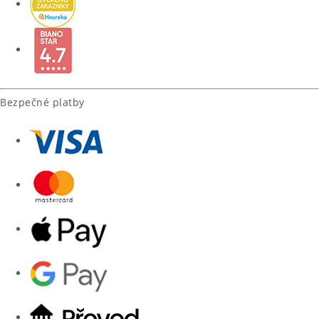
Bezpečné platby