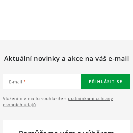
Aktuální novinky a akce na váš e-mail
PŘIHLÁSIT SE
E-mail
Vložením e-mailu souhlasíte s
podmínkami ochrany
osobních údajů