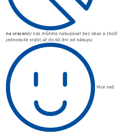
na vrácení
U nás můžete nakupovat bez obav a zboží
jednoduše vrátit až do 60 dní od nákupu
Více než