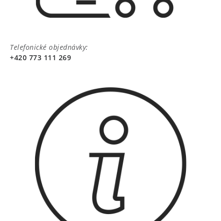
Telefonické objednávky:
+420 773 111 269