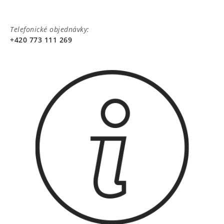
Telefonické objednávky:
+420 773 111 269