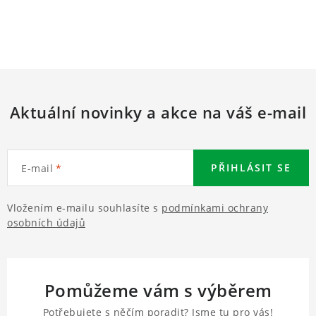
Aktuální novinky a akce na váš e-mail
PŘIHLÁSIT SE
E-mail
Vložením e-mailu souhlasíte s
podmínkami ochrany
osobních údajů
Pomůžeme vám s výběrem
Potřebujete s něčím poradit? Jsme tu pro vás!