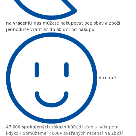
na vrácení
U nás můžete nakupovat bez obav a zboží
jednoduše vrátit až do 60 dní od nákupu
Více než
47 000 spokojených zákazníků
Rádi vám s nákupem
kdykoli pomůžeme: 4000+ ověřených recenzí na Zboží