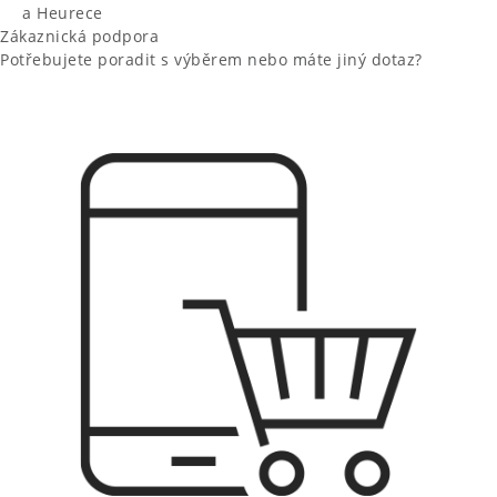
a Heurece
Zákaznická podpora
Potřebujete poradit s výběrem nebo máte jiný dotaz?