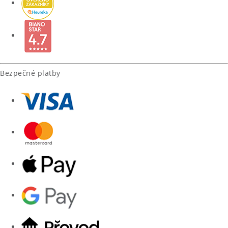
Bezpečné platby