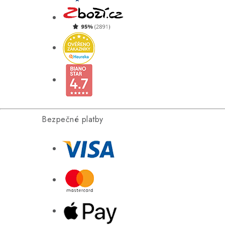
Bezpečné platby