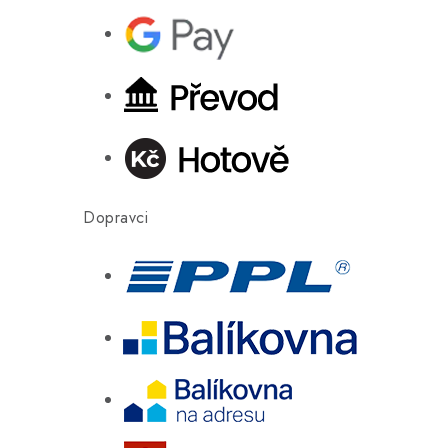
Dopravci