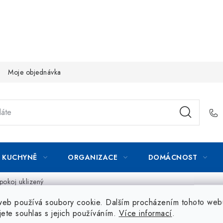
Moje objednávka
KUCHYNĚ
ORGANIZACE
DOMÁCNOST
pokoj uklizený
web používá soubory cookie. Dalším procházením tohoto web
jete souhlas s jejich používáním.
Více informací
.