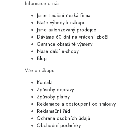
Informace o nás
Jsme tradiční česká firma
Naše výhody k nákupu
Jsme autorizovaný prodejce
Dáváme 60 dní na vrácení zboží
Garance okamžité výměny
Naše další e-shopy
Blog
Vše o nákupu
Kontakt
Způsoby dopravy
Způsoby platby
Reklamace a odstoupení od smlouvy
Reklamační řád
Ochrana osobních údajů
Obchodní podmínky