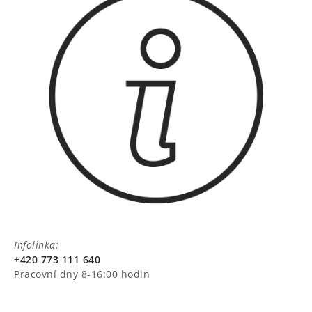
Infolinka:
+420 773 111 640
Pracovní dny 8-16:00 hodin