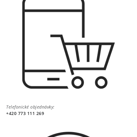
Telefonické objednávky:
+420 773 111 269