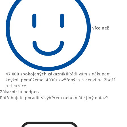
Více než
47 000 spokojených zákazníků
Rádi vám s nákupem
kdykoli pomůžeme: 4000+ ověřených recenzí na Zboží
a Heurece
Zákaznická podpora
Potřebujete poradit s výběrem nebo máte jiný dotaz?