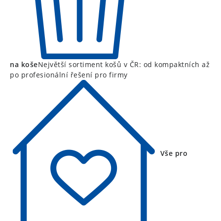
na koše
Největší sortiment košů v ČR: od kompaktních až
po profesionální řešení pro firmy
Vše pro