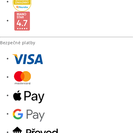
Bezpečné platby