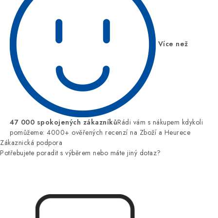
Více než
47 000 spokojených zákazníků
Rádi vám s nákupem kdykoli
pomůžeme: 4000+ ověřených recenzí na Zboží a Heurece
Zákaznická podpora
Potřebujete poradit s výběrem nebo máte jiný dotaz?