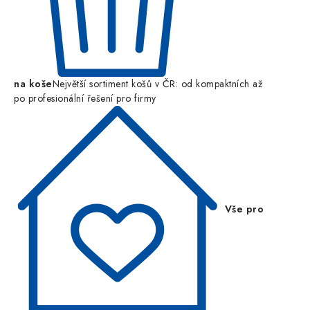
na koše
Největší sortiment košů v ČR: od kompaktních až
po profesionální řešení pro firmy
Vše pro