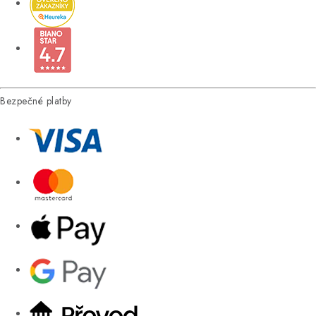
Bezpečné platby