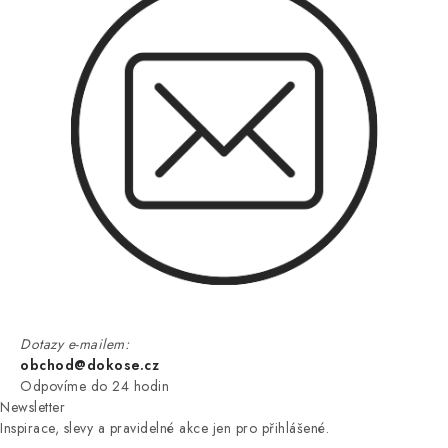
Dotazy e-mailem:
obchod@dokose.cz
Odpovíme do 24 hodin
Newsletter
Inspirace, slevy a pravidelné akce jen pro přihlášené.