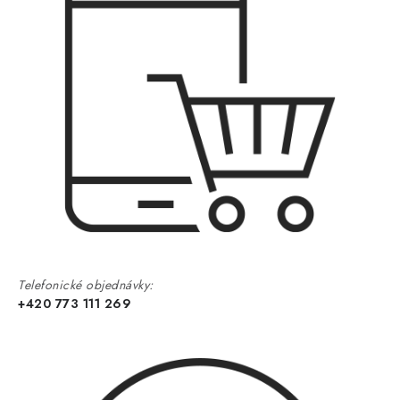
Telefonické objednávky:
+420 773 111 269