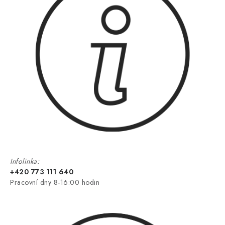
Infolinka:
+420 773 111 640
Pracovní dny 8-16:00 hodin